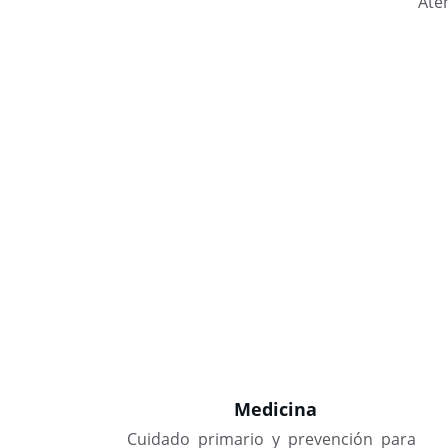
Aten
Medicina
Cuidado primario y prevención para