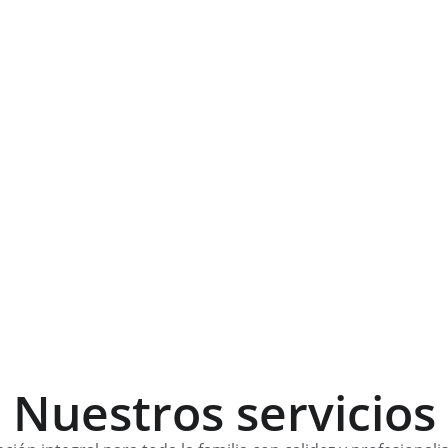
Nuestros servicios