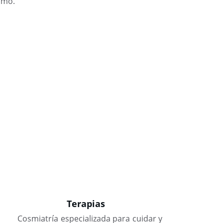
ismo.
Terapias
Cosmiatría especializada para cuidar y