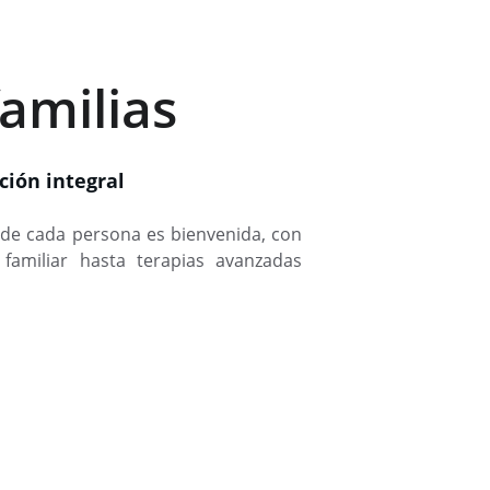
amilias
ción integral
de cada persona es bienvenida, con
 familiar hasta terapias avanzadas