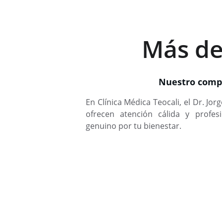
Más de
Nuestro comp
En Clínica Médica Teocali, el Dr. Jo
ofrecen atención cálida y profe
genuino por tu bienestar.