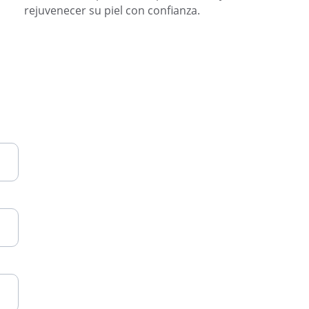
rejuvenecer su piel con confianza.