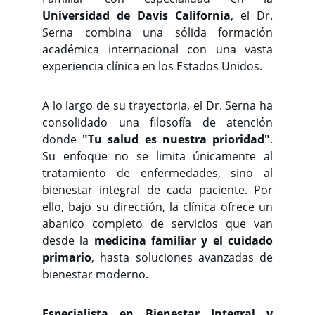
Universidad de Davis California
, el Dr.
Serna combina una sólida formación
académica internacional con una vasta
experiencia clínica en los Estados Unidos.
A lo largo de su trayectoria, el Dr. Serna ha
consolidado una filosofía de atención
donde
"Tu salud es nuestra prioridad"
.
Su enfoque no se limita únicamente al
tratamiento de enfermedades, sino al
bienestar integral de cada paciente. Por
ello, bajo su dirección, la clínica ofrece un
abanico completo de servicios que van
desde la
medicina familiar y el cuidado
primario
, hasta soluciones avanzadas de
bienestar moderno.
Especialista en Bienestar Integral y