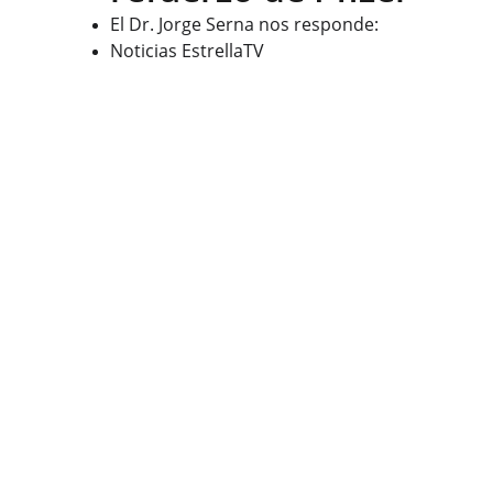
El Dr. Jorge Serna nos responde:
Noticias EstrellaTV