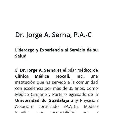
Dr. Jorge A. Serna, P.A.-C
Liderazgo y Experiencia al Servicio de su
Salud
El
Dr. Jorge A. Serna
es el pilar médico de
Clínica Médica Teocali, Inc.
, una
institución que ha servido a la comunidad
con excelencia por más de 35 años. Como
Médico Cirujano y Partero egresado de la
Universidad de Guadalajara
y Physician
Associate certificado (P.A.-C), Medico
Familiar con especialidad en la