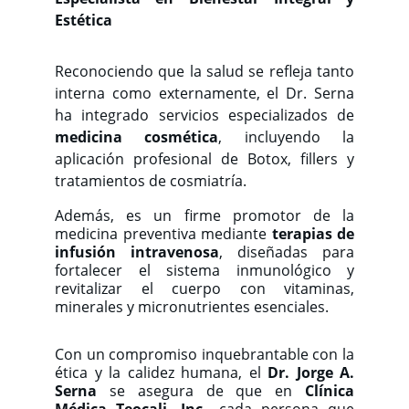
Estética
Reconociendo que la salud se refleja tanto
interna como externamente, el Dr. Serna
ha integrado servicios especializados de
medicina cosmética
, incluyendo la
aplicación profesional de Botox, fillers y
tratamientos de cosmiatría.
Además, es un firme promotor de la
medicina preventiva mediante
terapias de
infusión intravenosa
, diseñadas para
fortalecer el sistema inmunológico y
revitalizar el cuerpo con vitaminas,
minerales y micronutrientes esenciales.
Con un compromiso inquebrantable con la
ética y la calidez humana, el
Dr. Jorge A.
Serna
se asegura de que en
Clínica