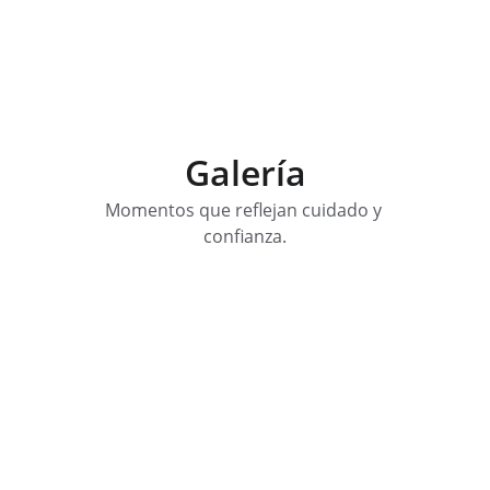
Galería
Momentos que reflejan cuidado y 
confianza.