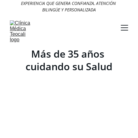
EXPERIENCIA QUE GENERA CONFIANZA, ATENCIÓN 
BILINGÜE Y PERSONALIZADA
Más de 35 años 
cuidando su Salud