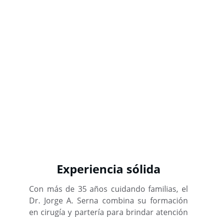
Experiencia sólida
Con más de 35 años cuidando familias, el
Dr. Jorge A. Serna combina su formación
en cirugía y partería para brindar atención