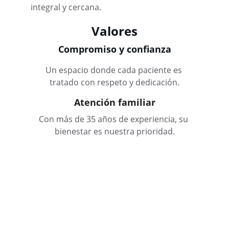
integral y cercana.
Valores
Compromiso y confianza
Un espacio donde cada paciente es 
tratado con respeto y dedicación.
Atención familiar
Con más de 35 años de experiencia, su 
bienestar es nuestra prioridad.